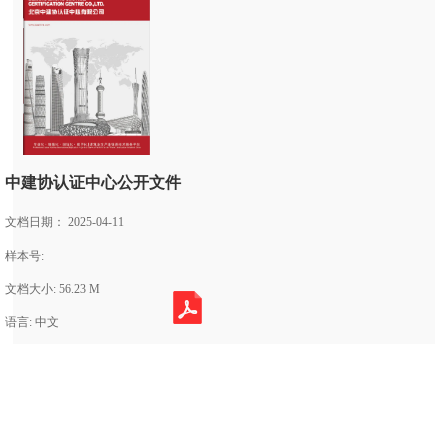
中建协认证中心公开文件
文档日期： 2025-04-11
样本号:
文档大小: 56.23 M
语言: 中文